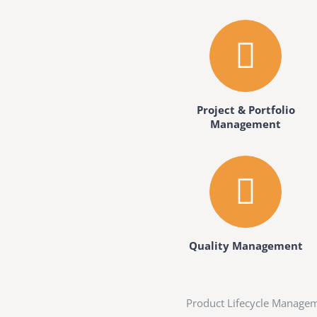
Project & Portfolio
Management
Quality Management
Product Lifecycle Manageme