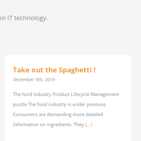
en IT technology.
Take out the Spaghetti !
december 9th, 2019
The food industry Product Lifecycle Management
puzzle The food industry is under pressure.
Consumers are demanding more detailed
information on ingredients. They
[...]