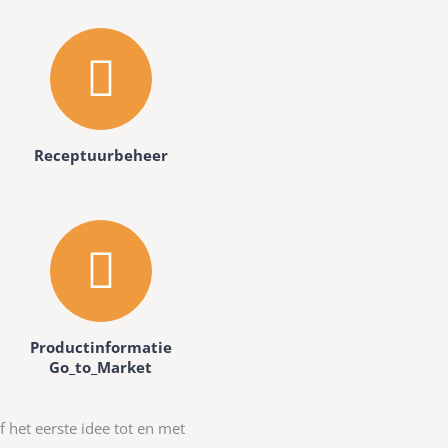
Receptuurbeheer
Productinformatie
Go_to_Market
 het eerste idee tot en met