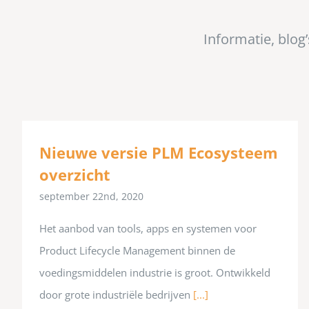
Informatie, blog
Nieuwe versie PLM Ecosysteem
overzicht
september 22nd, 2020
Het aanbod van tools, apps en systemen voor
Product Lifecycle Management binnen de
voedingsmiddelen industrie is groot. Ontwikkeld
door grote industriële bedrijven
[...]