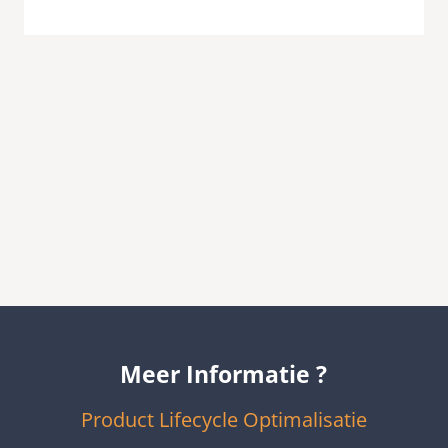
Meer Informatie ?
Product Lifecycle Optimalisatie