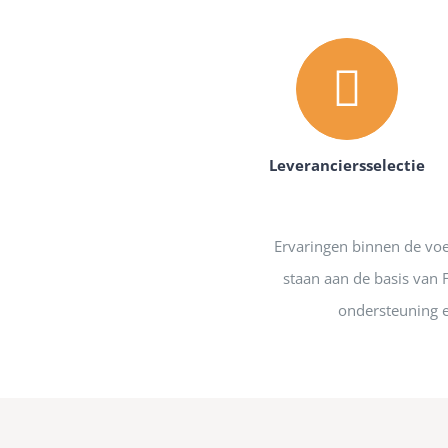
Leveranciersselectie
Ervaringen binnen de vo
staan aan de basis van
ondersteuning e