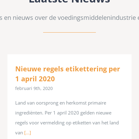
’s en nieuws over de voedingsmiddelenindustrie 
Nieuwe regels etikettering per
1 april 2020
februari 9th, 2020
Land van oorsprong en herkomst primaire
ingrediënten. Per 1 april 2020 gelden nieuwe
regels voor vermelding op etiketten van het land
van
[...]